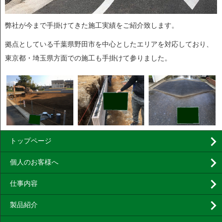
弊社が今まで手掛けてきた施工実績をご紹介致します。
拠点としている千葉県野田市を中心としたエリアを対応しており、
東京都・埼玉県方面での施工も手掛けて参りました。
トップページ
個人のお客様へ
仕事内容
製品紹介